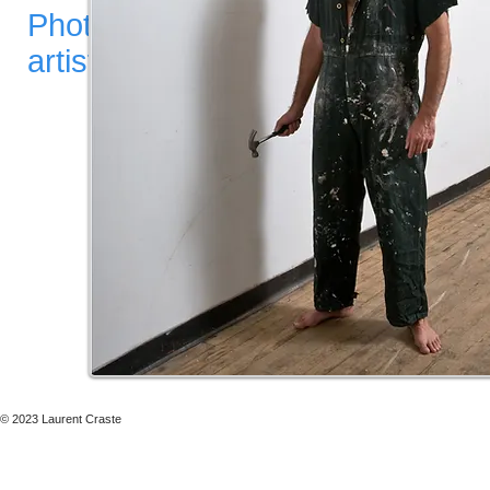
Photography,
artist
© 2023 Laurent Craste