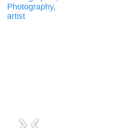
Photography,
artist