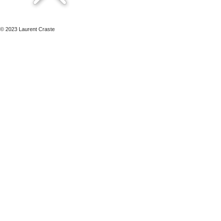
© 2023 Laurent Craste