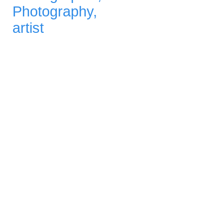
Photography,
artist