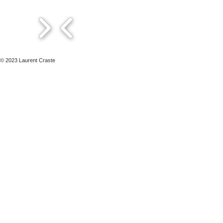
© 2023 Laurent Craste